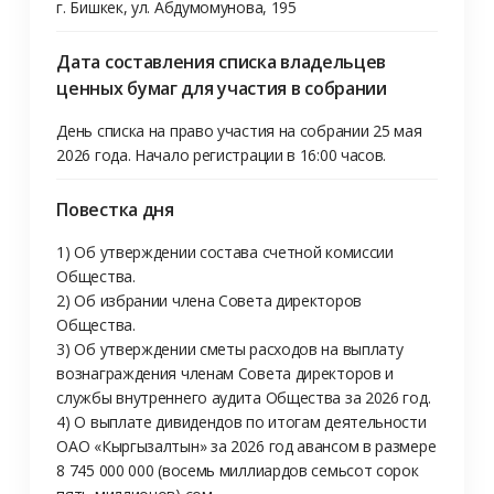
г. Бишкек, ул. Абдумомунова, 195
Дата составления списка владельцев
ценных бумаг для участия в собрании
День списка на право участия на собрании 25 мая 
2026 года. Начало регистрации в 16:00 часов.
Повестка дня
1) Об утверждении состава счетной комиссии 
Общества.

2) Об избрании члена Совета директоров 
Общества. 

3) Об утверждении сметы расходов на выплату 
вознаграждения членам Совета директоров и 
службы внутреннего аудита Общества за 2026 год.

4) О выплате дивидендов по итогам деятельности 
ОАО «Кыргызалтын» за 2026 год авансом в размере 
8 745 000 000 (восемь миллиардов семьсот сорок 