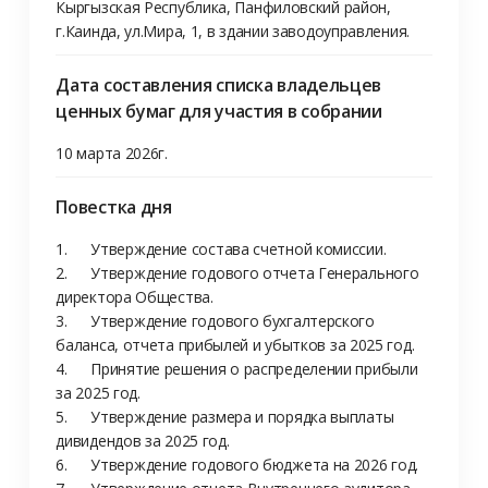
Кыргызская Республика, Панфиловский район, 
г.Каинда, ул.Мира, 1, в здании заводоуправления. 
Дата составления списка владельцев
ценных бумаг для участия в собрании
10 марта 2026г.
Повестка дня
1.	Утверждение состава счетной комиссии.

2.	Утверждение годового отчета Генерального 
директора Общества.

3.	Утверждение годового бухгалтерского 
баланса, отчета прибылей и убытков за 2025 год. 

4.	Принятие решения о распределении прибыли 
за 2025 год.

5.	Утверждение размера и порядка выплаты 
дивидендов за 2025 год.

6.	Утверждение годового бюджета на 2026 год.
