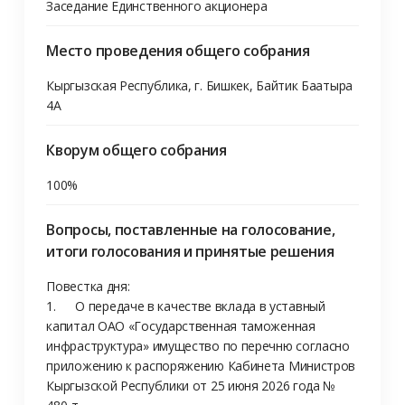
Заседание Единственного акционера
Место проведения общего собрания
Кыргызская Республика, г. Бишкек, Байтик Баатыра 
4А
Кворум общего собрания
100%
Вопросы, поставленные на голосование,
итоги голосования и принятые решения
Повестка дня: 

1.	О передаче в качестве вклада в уставный 
капитал ОАО «Государственная таможенная 
инфраструктура» имущество по перечню согласно 
приложению к распоряжению Кабинета Министров 
Кыргызской Республики от 25 июня 2026 года № 