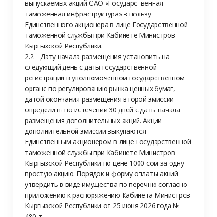
выпускаемых акций ОАО «Государственная 
таможенная инфраструктура» в пользу 
Единственного акционера в лице Государственной 
таможенной службы при Кабинете Министров 
Кыргызской Республики.

2.2.	Дату начала размещения установить на 
следующий день с даты государственной 
регистрации в уполномоченном государственном 
органе по регулированию рынка ценных бумаг, 
датой окончания размещения второй эмиссии 
определить по истечении 30 дней с даты начала 
размещения дополнительных акций. Акции 
дополнительной эмиссии выкупаются 
Единственным акционером в лице Государственной 
таможенной службы при Кабинете Министров 
Кыргызской Республики по цене 1000 сом за одну 
простую акцию. Порядок и форму оплаты акций 
утвердить в виде имущества по перечню согласно 
приложению к распоряжению Кабинета Министров 
Кыргызской Республики от 25 июня 2026 года № 
480-т.
