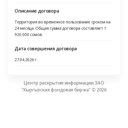
Описание договора
Территория во временное пользование сроком на 
24 месяца .Общая сумма договора составляет 1 
Дата совершения договора
27.04.2026 г.
Центр раскрытия информации ЗАО
"Кыргызская фондовая биржа" ©
2026