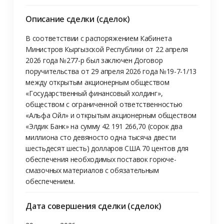
Описание сделки (сделок)
В соответствии с распоряжением Кабинета 
Министров Кыргызской Республики от 22 апреля 
2026 года №277-р был заключен Договор 
поручительства от 29 апреля 2026 года №19-7-1/13 
между открытым акционерным обществом 
«Государственный финансовый холдинг», 
обществом с ограниченной ответственностью 
«Альфа Ойл» и открытым акционерным обществом 
«Элдик Банк» на сумму 42 191 266,70 (сорок два 
миллиона сто девяносто одна тысяча двести 
шестьдесят шесть) долларов США 70 центов для 
обеспечения необходимых поставок горюче-
смазочных материалов с обязательным 
обеспечением.
Дата совершения сделки (сделок)